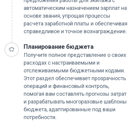
предложения работы для экипажа с
автоматическим назначением зарплат на
основе звания, упрощая процессы
расчёта заработной платы и обеспечивая
справедливое и точное вознаграждение.
Планирование бюджета
Получите полное представление о своих
расходах с настраиваемыми и
отслеживаемыми бюджетными кодами.
Этот раздел обеспечивает прозрачность
операций и финансовый контроль,
помогая вам составлять прогнозы затрат
и разрабатывать многоразовые шаблоны
бюджета, адаптированные под ваши
потребности.