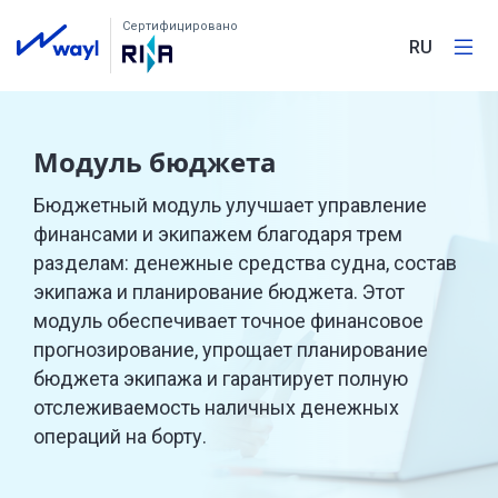
Сертифицировано
RU
Модуль бюджета
Бюджетный модуль улучшает управление
финансами и экипажем благодаря трем
разделам: денежные средства судна, состав
экипажа и планирование бюджета. Этот
модуль обеспечивает точное финансовое
прогнозирование, упрощает планирование
бюджета экипажа и гарантирует полную
отслеживаемость наличных денежных
операций на борту.