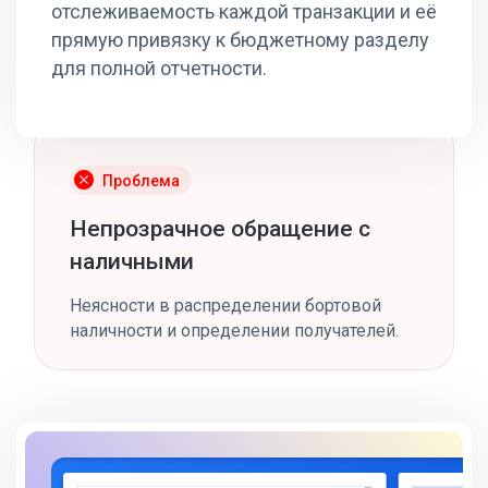
отслеживаемость каждой транзакции и её
прямую привязку к бюджетному разделу
для полной отчетности.
Проблема
Непрозрачное обращение с
наличными
Неясности в распределении бортовой
наличности и определении получателей.