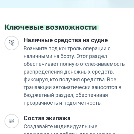
Ключевые возможности
Наличные средства на судне
Возьмите под контроль операции с
наличными на борту. Этот раздел
обеспечивает полную отслеживаемость
распределения денежных средств,
фиксируя, кто получил средства. Все
транзакции автоматически заносятся в
бюджетный раздел, обеспечивая
прозрачность и подотчётность.
Состав экипажа
Создавайте индивидуальные