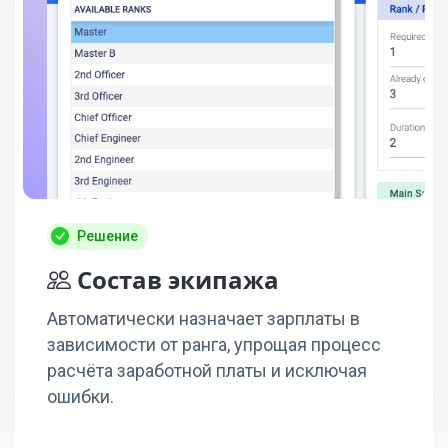
Решение
Состав экипажа
Автоматически назначает зарплаты в
зависимости от ранга, упрощая процесс
расчёта заработной платы и исключая
ошибки.