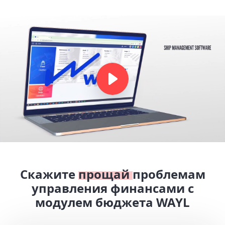
Скажите
прощай
проблемам
управления финансами с
модулем бюджета WAYL