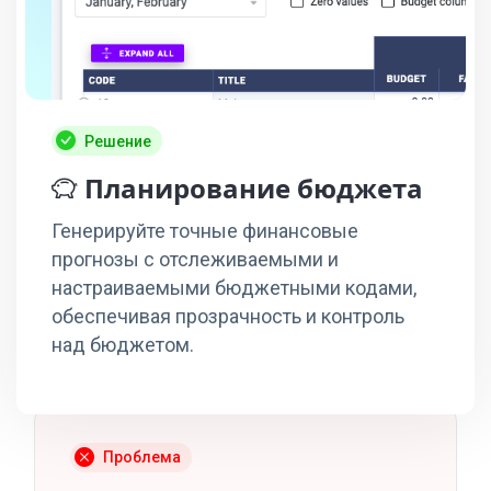
Решение
Планирование бюджета
Генерируйте точные финансовые
прогнозы с отслеживаемыми и
настраиваемыми бюджетными кодами,
обеспечивая прозрачность и контроль
над бюджетом.
Проблема