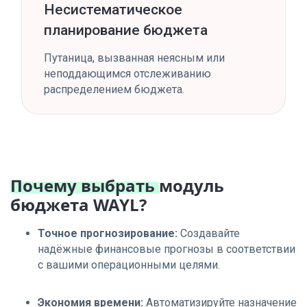
Несистематическое
планирование бюджета
Путаница, вызванная неясным или
неподдающимся отслеживанию
распределением бюджета.
Почему выбрать
модуль
бюджета WAYL?
Точное прогнозирование:
Создавайте
надёжные финансовые прогнозы в соответствии
с вашими операционными целями.
Экономия времени:
Автоматизируйте назначение