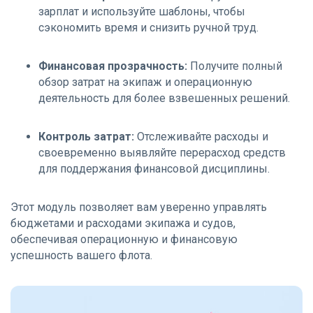
зарплат и используйте шаблоны, чтобы
сэкономить время и снизить ручной труд.
Финансовая прозрачность:
Получите полный
обзор затрат на экипаж и операционную
деятельность для более взвешенных решений.
Контроль затрат:
Отслеживайте расходы и
своевременно выявляйте перерасход средств
для поддержания финансовой дисциплины.
Этот модуль позволяет вам уверенно управлять
бюджетами и расходами экипажа и судов,
обеспечивая операционную и финансовую
успешность вашего флота.