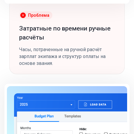
Проблема
Затратные по времени ручные
расчёты
Часы, потраченные на ручной расчёт
зарплат экипажа и структур оплаты на
основе звания.