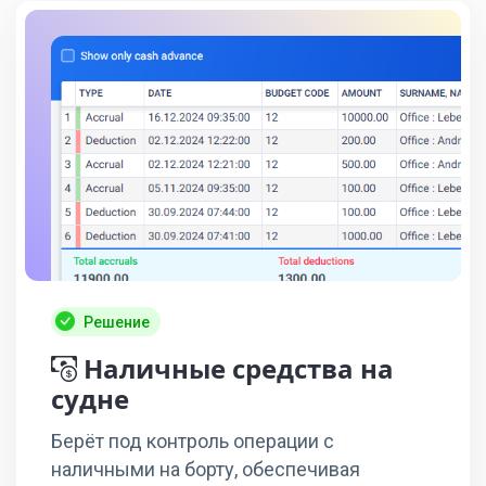
Решение
Наличные средства на
судне
Берёт под контроль операции с
наличными на борту, обеспечивая